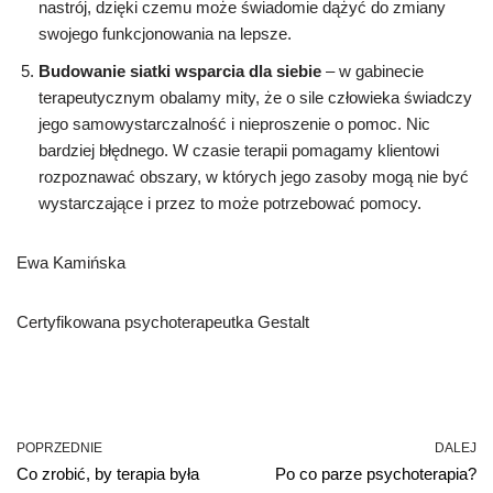
nastrój, dzięki czemu może świadomie dążyć do zmiany
swojego funkcjonowania na lepsze.
Budowanie siatki wsparcia dla siebie
– w gabinecie
terapeutycznym obalamy mity, że o sile człowieka świadczy
jego samowystarczalność i nieproszenie o pomoc. Nic
bardziej błędnego. W czasie terapii pomagamy klientowi
rozpoznawać obszary, w których jego zasoby mogą nie być
wystarczające i przez to może potrzebować pomocy.
Ewa Kamińska
Certyfikowana psychoterapeutka Gestalt
POPRZEDNIE
DALEJ
Co zrobić, by terapia była
Po co parze psychoterapia?